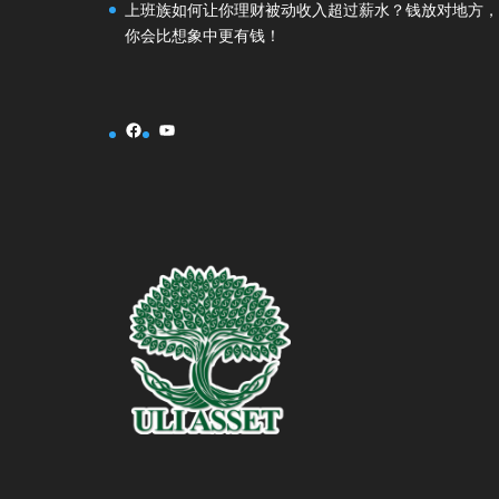
上班族如何让你理财被动收入超过薪水？钱放对地方，
你会比想象中更有钱！
Facebook
YouTube