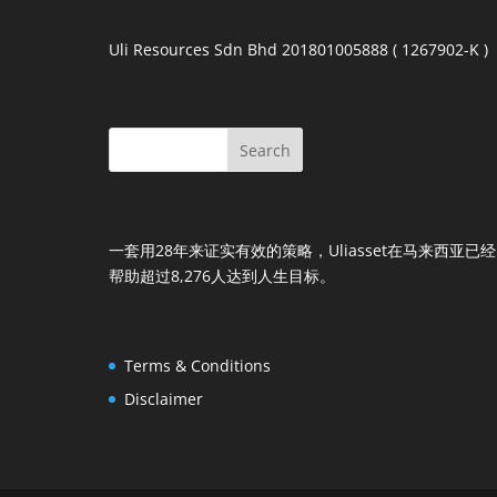
Uli Resources Sdn Bhd 201801005888 ( 1267902-K )
一套用28年来证实有效的策略，Uliasset在马来西亚已经
帮助超过8,276人达到人生目标。
Terms & Conditions
Disclaimer