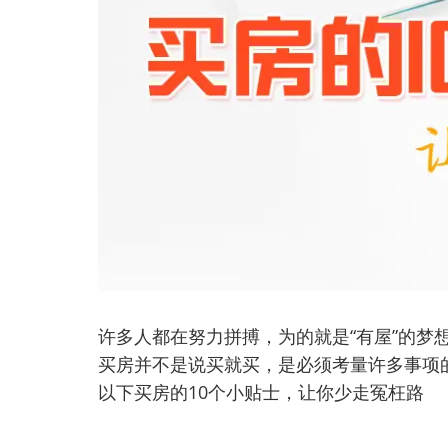
许多人都在努力拼搏，为的就是“有屋”的梦
买房并不是说买就买，是必须考量许多事项
以下买房的10个小贴士，让你少走冤枉路