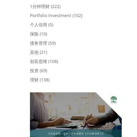
1分钟理财
(222)
Portfolio Investment
(102)
个人信用
(5)
保险
(10)
债务管理
(59)
其他
(21)
创富思维
(108)
投资
(69)
理财
(138)