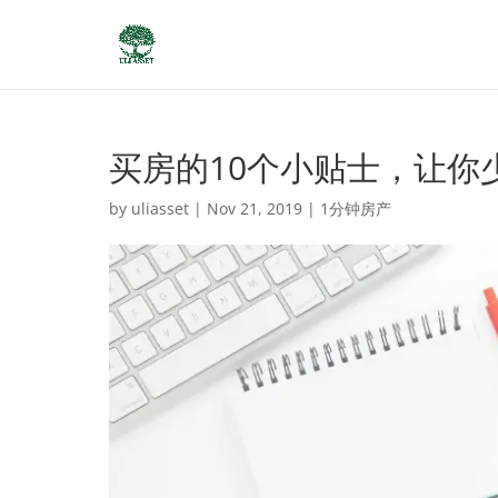
买房的10个小贴士，让你
by
uliasset
|
Nov 21, 2019
|
1分钟房产