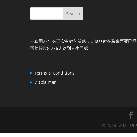
一套用28年来证实有效的策略，Uliasset在马来西亚已经
帮助超过8,276人达到人生目标。
Terms & Conditions
Disclaimer
© 2018- 2025 Uli