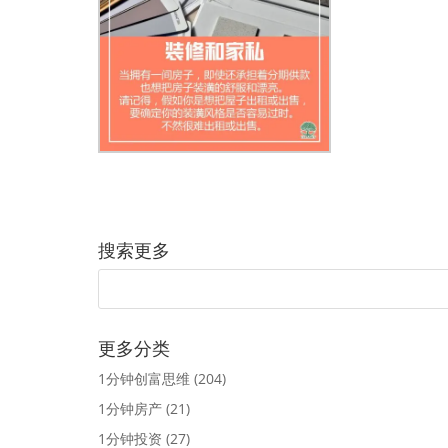
搜索更多
更多分类
1分钟创富思维
(204)
1分钟房产
(21)
1分钟投资
(27)