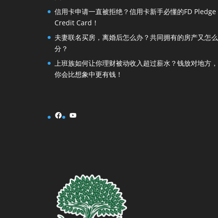
信用卡申请一直被拒绝？信用卡新手必懂的FD Pledge
Credit Card！
夫妻联名买房，离婚后怎么办？共同拥有的房产又怎么
分？
上班族如何让你理财被动收入超过薪水？钱放对地方，
你会比想象中更有钱！
Facebook
YouTube