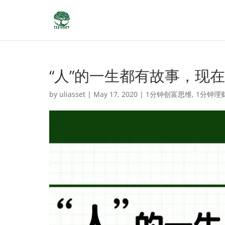
“人”的一生都有故事，现
by
uliasset
|
May 17, 2020
|
1分钟创富思维
,
1分钟理