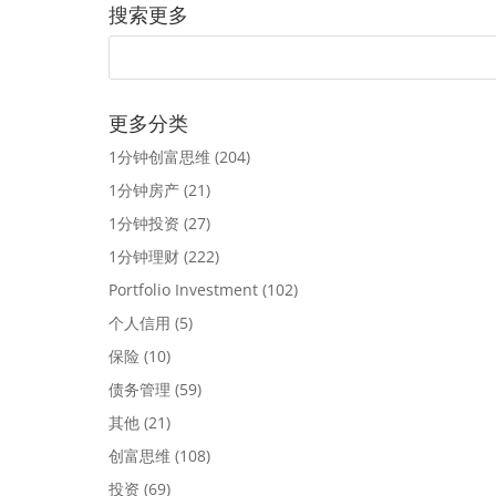
搜索更多
更多分类
1分钟创富思维
(204)
1分钟房产
(21)
1分钟投资
(27)
1分钟理财
(222)
Portfolio Investment
(102)
个人信用
(5)
保险
(10)
债务管理
(59)
其他
(21)
创富思维
(108)
投资
(69)