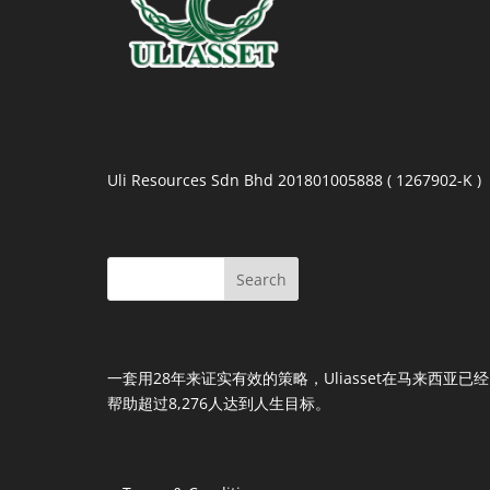
Uli Resources Sdn Bhd 201801005888 ( 1267902-K )
一套用28年来证实有效的策略，Uliasset在马来西亚已经
帮助超过8,276人达到人生目标。