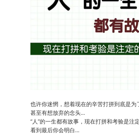
也许你迷惘，想着现在的辛苦打拼到底是为
甚至有想放弃的念头…
“人”的一生都有故事，现在打拼和考验是注
看到最后你会明白…