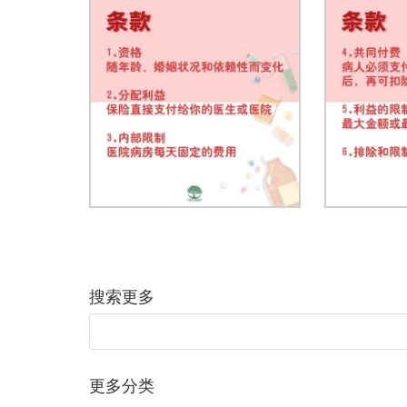
搜索更多
更多分类