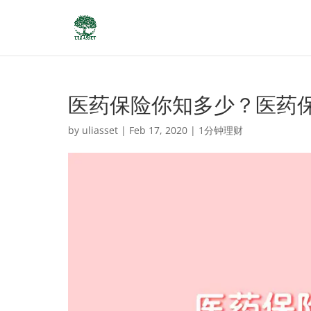
医药保险你知多少？医药
by
uliasset
|
Feb 17, 2020
|
1分钟理财