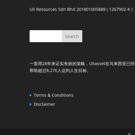
Uli Resources Sdn Bhd 201801005888 ( 1267902-K )
一套用28年来证实有效的策略，Uliasset在马来西亚已经
帮助超过8,276人达到人生目标。
Terms & Conditions
Disclaimer