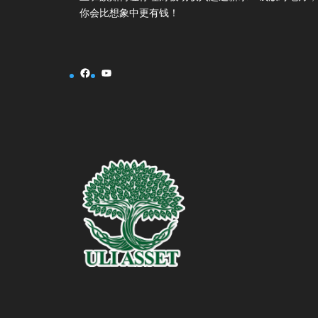
你会比想象中更有钱！
Facebook
YouTube