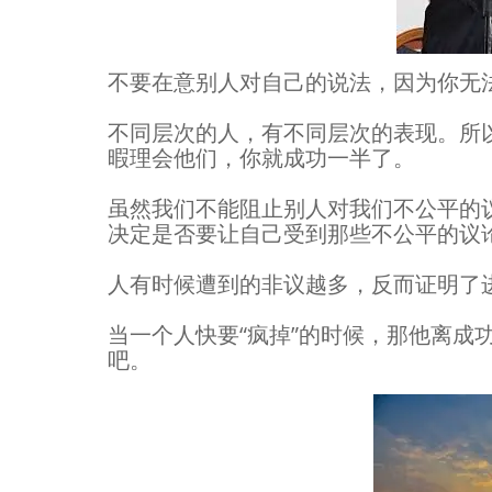
不要在意别人对自己的说法，因为你无
不同层次的人，有不同层次的表现。所
暇理会他们，你就成功一半了。
虽然我们不能阻止别人对我们不公平的
决定是否要让自己受到那些不公平的议
人有时候遭到的非议越多，反而证明了
当一个人快要“疯掉”的时候，那他离成
吧。