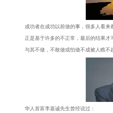
成功者在成功以前做的事，很多人看来
正是基于许多的不正常，最后的结果才
与其不做，不敢做或怕做不成被人瞧不
华人首富李嘉诚先生曾经说过：