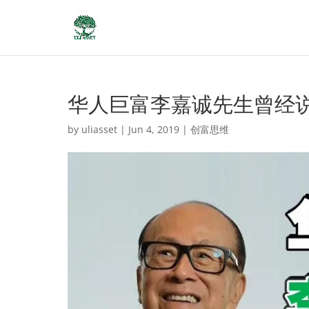
华人巨富李嘉诚先生曾经
by
uliasset
|
Jun 4, 2019
|
创富思维