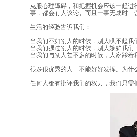
克服心理障碍，和把握机会应该一起进
事，都会有人议论。而且一事无成时，
生活的经验告诉我们：
当我们不如别人的时候，别人瞧不起我
当我们强过别人的时候，别人嫉妒我们
当我们与别人差不多的时候，人家踩着
很多很优秀的人，不能好好发挥。为什么？
任何人都有批评我们的权力，我们只需