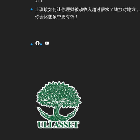
上班族如何让你理财被动收入超过薪水？钱放对地方，
你会比想象中更有钱！
Facebook
YouTube