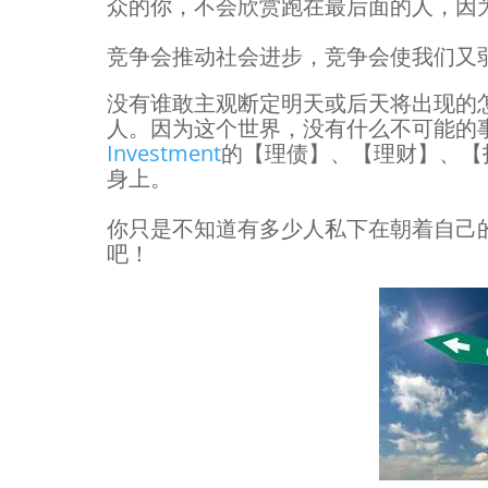
众的你，不会欣赏跑在最后面的人，因
竞争会推动社会进步，竞争会使我们又弱
没有谁敢主观断定明天或后天将出现的
人。因为这个世界，没有什么不可能的
Investment
的【理债】、【理财】、【
身上。
你只是不知道有多少人私下在朝着自己
吧！