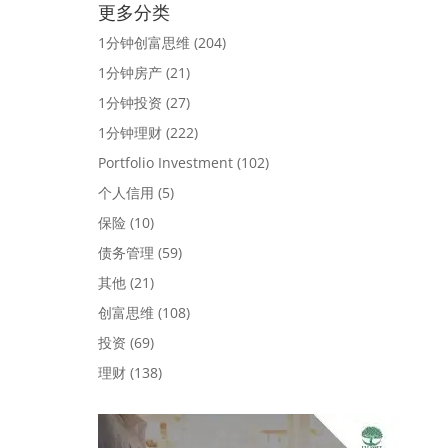
更多分类
1分钟创富思维
(204)
1分钟房产
(21)
1分钟投资
(27)
1分钟理财
(222)
Portfolio Investment
(102)
个人信用
(5)
保险
(10)
债务管理
(59)
其他
(21)
创富思维
(108)
投资
(69)
理财
(138)