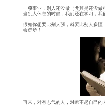
一项事业，别人还没做（尤其是还没做
当别人休息的时候，我们还在学习，我
假如你想要比别人强，就要比别人多懂
会进步！
再来，对有志气的人，对瞧不起自己的