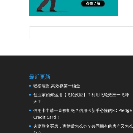
最近更新
轻松理财,高效存第一桶金
创业家如何运用【飞轮效应】？利用飞轮效应一飞冲
天？
信用卡申请一直被拒绝？信用卡新手必懂的FD Pledge
Credit Card！
夫妻联名买房，离婚后怎么办？共同拥有的房产又怎么
分？