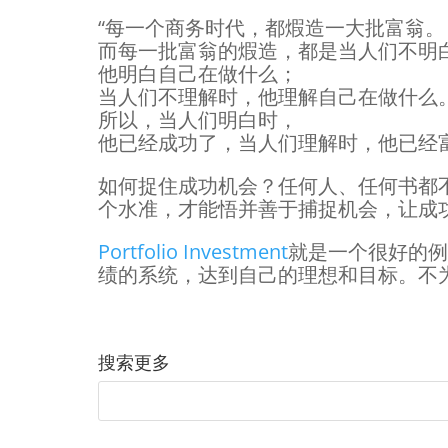
“每一个商务时代，都煆造一大批富翁。
而每一批富翁的煆造，都是当人们不明
他明白自己在做什么；
当人们不理解时，他理解自己在做什么
所以，当人们明白时，
他已经成功了，当人们理解时，他已经富
如何捉住成功机会？任何人、任何书都
个水准，才能悟并善于捕捉机会，让成
Portfolio Investment
就是一个很好的例
绩的系统，达到自己的理想和目标。不
搜索更多