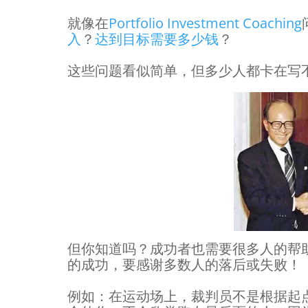
就像在
Portfolio Investment Coaching
入
？
达到目标需要多少钱
？
这些问题看似简单，但多少人都卡在写
但你知道吗？成功者也需要很多人的帮
的成功，要感谢多数人的落后或失败！
例如：在运动场上，裁判员不是根据起