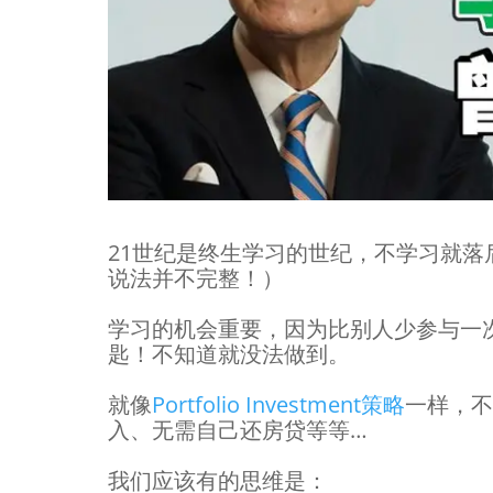
21世纪是终生学习的世纪，不学习就落
说法并不完整！）
学习的机会重要，因为比别人少参与一
匙！不知道就没法做到。
就像
Portfolio Investment策略
一样，不
入、无需自己还房贷等等…
我们应该有的思维是：