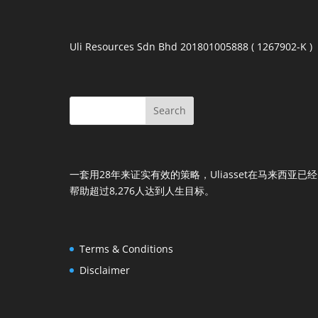
Uli Resources Sdn Bhd 201801005888 ( 1267902-K )
一套用28年来证实有效的策略，Uliasset在马来西亚已经
帮助超过8,276人达到人生目标。
Terms & Conditions
Disclaimer