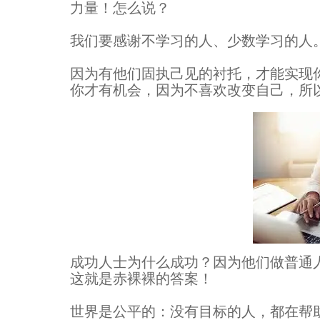
力量！怎么说？
我们要感谢不学习的人、少数学习的人
因为有他们固执己见的衬托，才能实现
你才有机会，因为不喜欢改变自己，所
成功人士为什么成功？因为他们做普通
这就是赤裸裸的答案！
世界是公平的：没有目标的人，都在帮