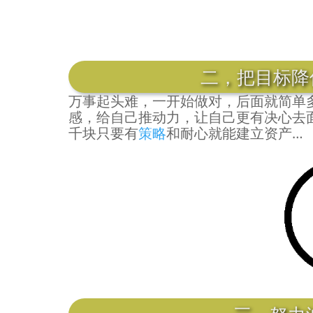
二，把目标降
万事起头难，一开始做对，后面就简单
感，给自己推动力，让自己更有决心去
千块只要有
策略
和耐心就能建立资产…