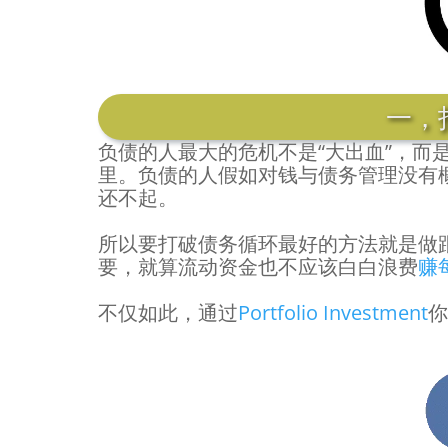
一，
负债的人最大的危机不是“大出血”，而
里。负债的人假如对钱与债务管理没有
还不起。
所以要打破债务循环最好的方法就是做
要，就算流动资金也不应该白白浪费
赚
不仅如此，通过
Portfolio Investment
你