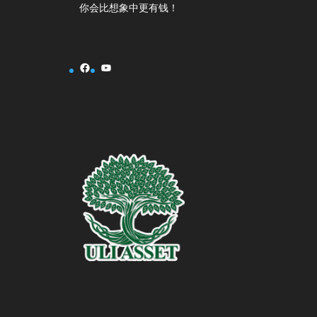
你会比想象中更有钱！
Facebook
YouTube