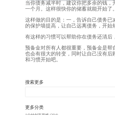
当你债务减半时，建议你把多余的钱，
一个月。这样很快你的储蓄就能开始了
这样做的目的是：一，告诉自己债务已
的保护墙提高，让自己远离债务，开始
有这样的习惯可以帮助你在债务还清后，
预备金对所有人都很重要，预备金是帮
也会有很大的转变，同时让自己没有后
和习惯开始吧。
搜索更多
更多分类
1分钟创富思维
(204)