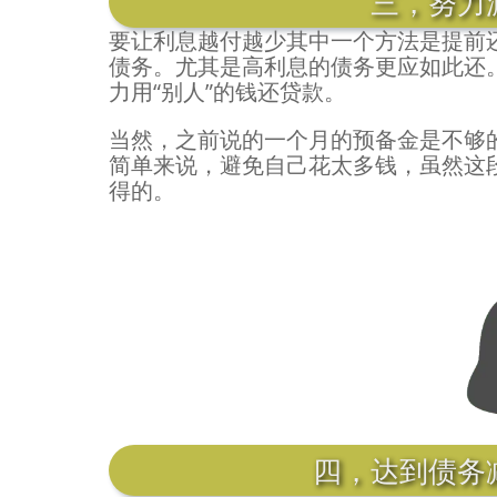
三，努力
要让利息越付越少其中一个方法是提前
债务。尤其是高利息的债务更应如此还
力用“别人”的钱还贷款。
当然，之前说的一个月的预备金是不够
简单来说，避免自己花太多钱，虽然这
得的。
四，达到债务