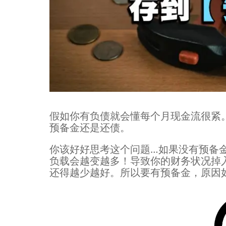
假如你有负债就会懂每个月现金流很紧
预备金还是还债。
你该好好思考这个问题…如果没有预备
负载会越变越多！导致你的财务状况掉
还得越少越好。所以要有预备金，原因