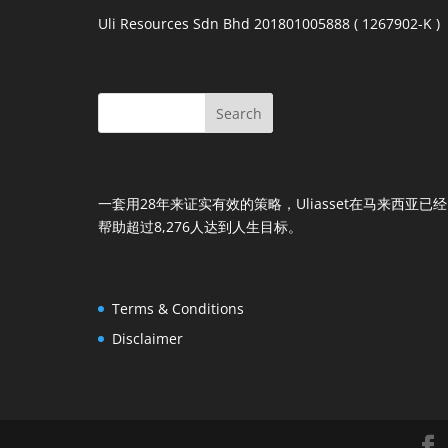
Uli Resources Sdn Bhd 201801005888 ( 1267902-K )
一套用28年来证实有效的策略，Uliasset在马来西亚已经
帮助超过8,276人达到人生目标。
Terms & Conditions
Disclaimer