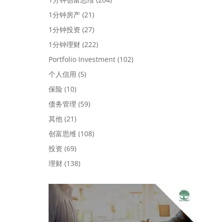
1分钟房产
(21)
1分钟投资
(27)
1分钟理财
(222)
Portfolio Investment
(102)
个人信用
(5)
保险
(10)
债务管理
(59)
其他
(21)
创富思维
(108)
投资
(69)
理财
(138)