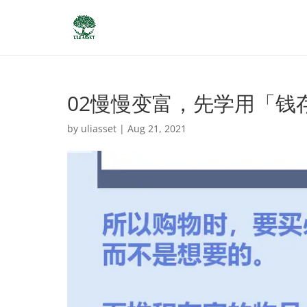
02慢慢变富，先学用「钱
by
uliasset
|
Aug 21, 2021