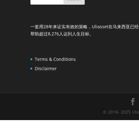
一套用28年来证实有效的策略，Uliasset在马来西亚已经
帮助超过8,276人达到人生目标。
Terms & Conditions
Disclaimer
© 2018- 2025 Uli