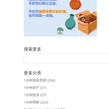
搜索更多
更多分类
1分钟创富思维
(204)
1分钟房产
(21)
1分钟投资
(27)
1分钟理财
(222)