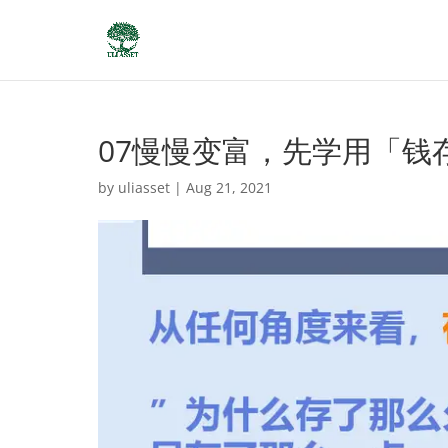
07慢慢变富，先学用「钱
by
uliasset
|
Aug 21, 2021