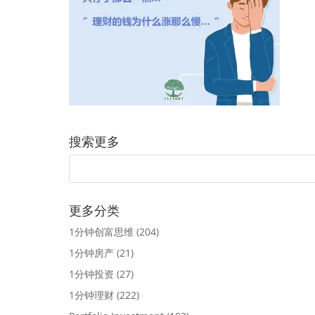
搜索更多
更多分类
1分钟创富思维
(204)
1分钟房产
(21)
1分钟投资
(27)
1分钟理财
(222)