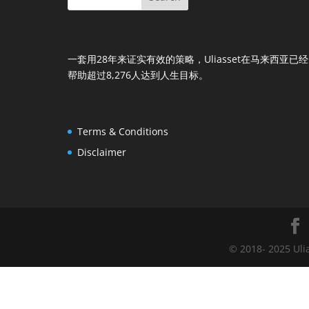
一套用28年来证实有效的策略，Uliasset在马来西亚已经
帮助超过8,276人达到人生目标。
Terms & Conditions
Disclaimer
© 2018- 2025 Uli