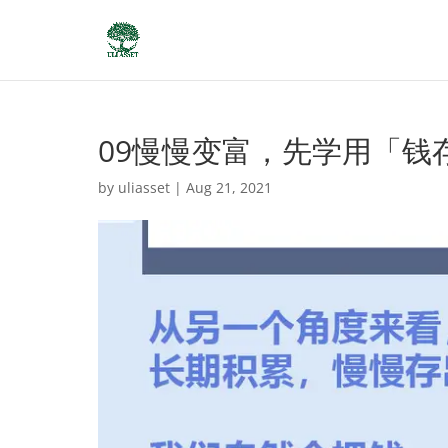
09慢慢变富，先学用「钱
by
uliasset
|
Aug 21, 2021