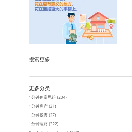
搜索更多
更多分类
1分钟创富思维
(204)
1分钟房产
(21)
1分钟投资
(27)
1分钟理财
(222)