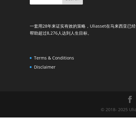
一套用28年来证实有效的策略，Uliasset在马来西亚已经
帮助超过8,276人达到人生目标。
Terms & Conditions
Disclaimer
© 2018- 2025 Uli