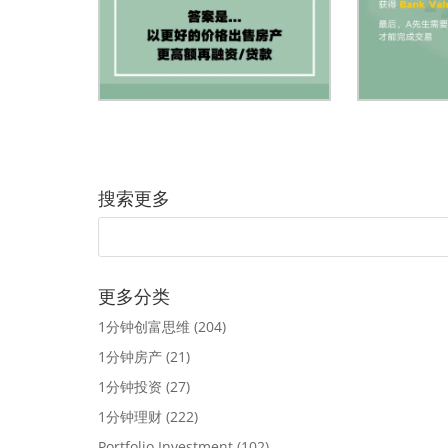
搜索更多
更多分类
1分钟创富思维
(204)
1分钟房产
(21)
1分钟投资
(27)
1分钟理财
(222)
Portfolio Investment
(102)