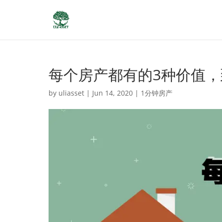
每个房产都有的3种价值
by
uliasset
|
Jun 14, 2020
|
1分钟房产