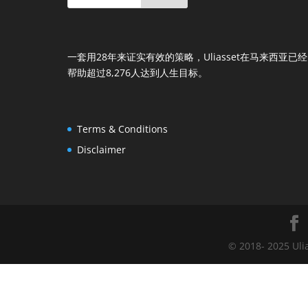
一套用28年来证实有效的策略，Uliasset在马来西亚已经
帮助超过8,276人达到人生目标。
Terms & Conditions
Disclaimer
© 2018- 2025 Uli