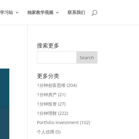
学习站
独家教学视频
联系我们
搜索更多
更多分类
1分钟创富思维
(204)
1分钟房产
(21)
1分钟投资
(27)
1分钟理财
(222)
Portfolio Investment
(102)
个人信用
(5)