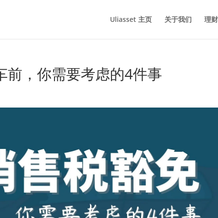
Uliasset 主页
关于我们
理财
车前，你需要考虑的4件事