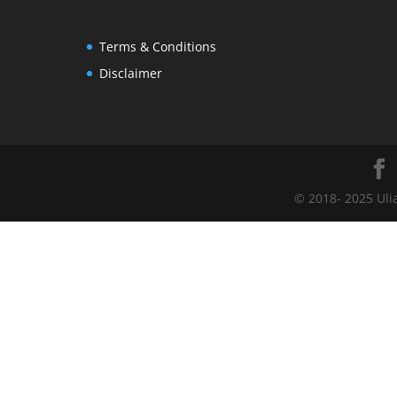
Terms & Conditions
Disclaimer
© 2018- 2025 Uli