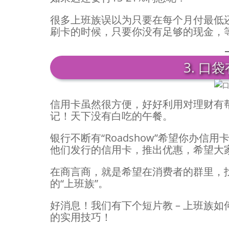
很多上班族误以为只要在每个月付最低
刷卡的时候，只要你没有足够的现金，
3. 口
信用卡虽然很方便，好好利用对理财有
记！天下没有白吃的午餐。
银行不断有“Roadshow”希望你办
他们发行的信用卡，推出优惠，希望大
在商言商，就是希望在消费者的群里，
的“上班族”。
好消息！我们有下个短片教 – 上班族
的实用技巧！