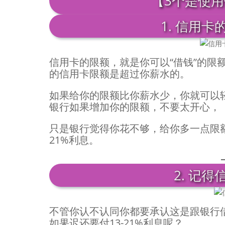
【3个是使
1. 信用
信用卡的限额，就是你可以“借钱”的限
的信用卡限额是超过你薪水的。
如果给你的限额比你薪水少，你就可以
银行如果增加你的限额，不要太开心，
只是银行觉得你花不够，给你多一点限额
21%利息。
2. 记
不管你认不认同你都要承认这是跟银行
如果迟还要付13-21%利息呢？