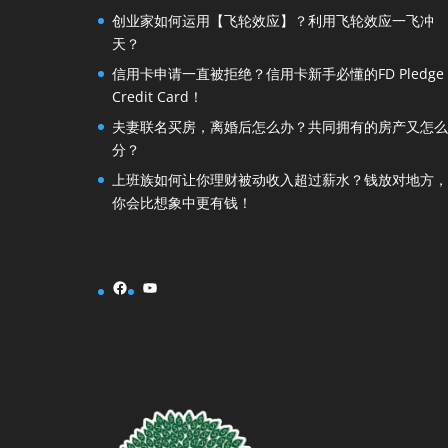
创业家如何运用【飞轮效应】？利用飞轮效应一飞冲
天？
信用卡申请一直被拒绝？信用卡新手必懂的FD Pledge
Credit Card！
夫妻联名买房，离婚后怎么办？共同拥有的房产又怎么
分？
上班族如何让你理财被动收入超过薪水？钱放对地方，
你会比想象中更有钱！
Facebook
YouTube