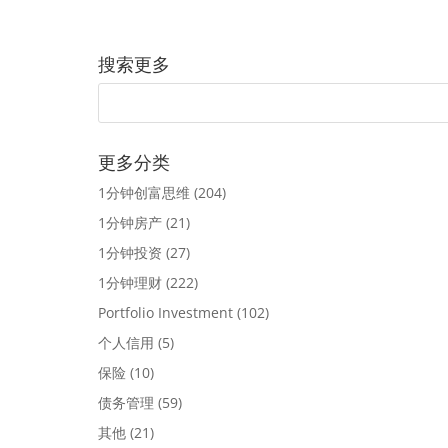
搜索更多
更多分类
1分钟创富思维
(204)
1分钟房产
(21)
1分钟投资
(27)
1分钟理财
(222)
Portfolio Investment
(102)
个人信用
(5)
保险
(10)
债务管理
(59)
其他
(21)