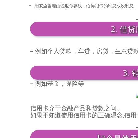
用安全当理由说服你存钱，给你很低的利息或没利息，
2. 借
– 例如个人贷款，车贷，房贷，生意贷
3.
– 例如基金，保险等
信用卡介于金融产品和贷款之间。
如果不知道使用信用卡的正确观念,信用