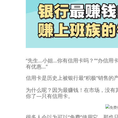
“先生…小姐…你有信用卡吗？”“办信用
有优惠…”
信用卡是历史上被银行最“积极”销售的
为什么呢？因为最赚钱！在市场，没有
你了—只有信用卡。
很多人会以为可以“免费”使用它，那也