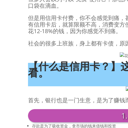
口袋在滴血。
但是用信用卡付费，你不会感觉到痛，
有信用卡后，就算限额不高，消费变方
花12-18%的钱，因为你感觉不到痛。
社会的很多上班族，身上都有卡债，原
【什么是信用卡？】
看。
首先，银行也是一门生意，是为了赚钱
1
存款是为了吸收资金，拿市场的钱来借钱和投资