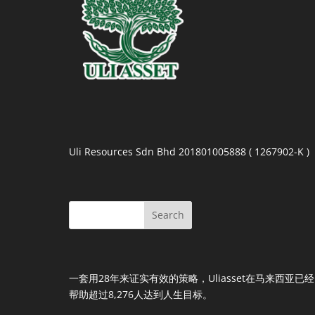
Uli Resources Sdn Bhd 201801005888 ( 1267902-K )
一套用28年来证实有效的策略，Uliasset在马来西亚已经
帮助超过8,276人达到人生目标。