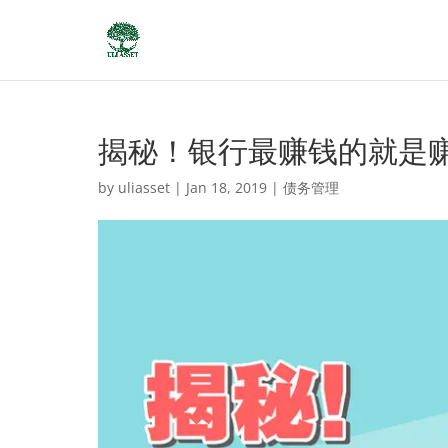
揭秘！银行最赚钱的就是
by
uliasset
|
Jan 18, 2019
|
债务管理