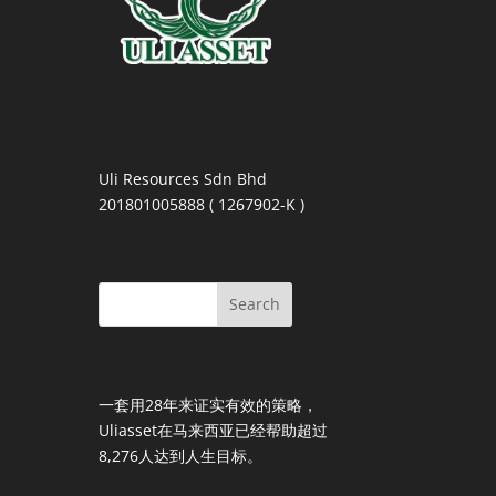
Uli Resources Sdn Bhd
201801005888 ( 1267902-K )
一套用28年来证实有效的策略，
Uliasset在马来西亚已经帮助超过
8,276人达到人生目标。