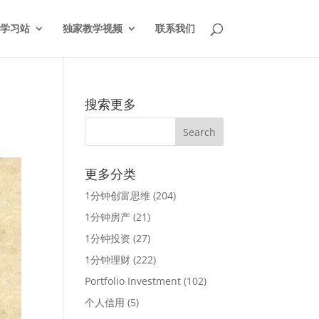
学习站
独家教学视频
联系我们
搜索更多
更多分类
1分钟创富思维
(204)
1分钟房产
(21)
1分钟投资
(27)
1分钟理财
(222)
Portfolio Investment
(102)
个人信用
(5)