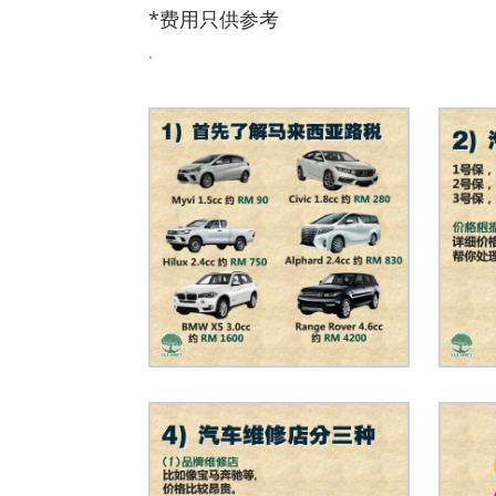
*费用只供参考
.