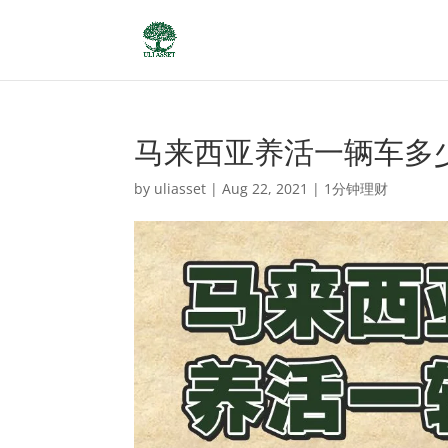
马来西亚养活一辆车多
by
uliasset
|
Aug 22, 2021
|
1分钟理财