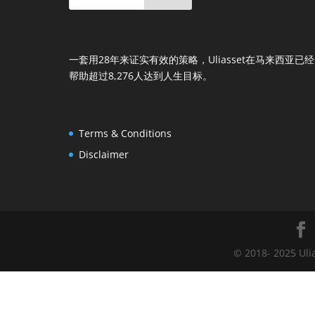
一套用28年来证实有效的策略，Uliasset在马来西亚已经
帮助超过8,276人达到人生目标。
Terms & Conditions
Disclaimer
© 2018- 2025 Uli