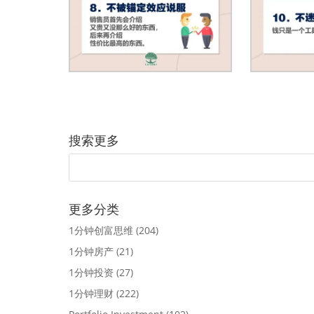
搜索更多
更多分类
1分钟创富思维
(204)
1分钟房产
(21)
1分钟投资
(27)
1分钟理财
(222)