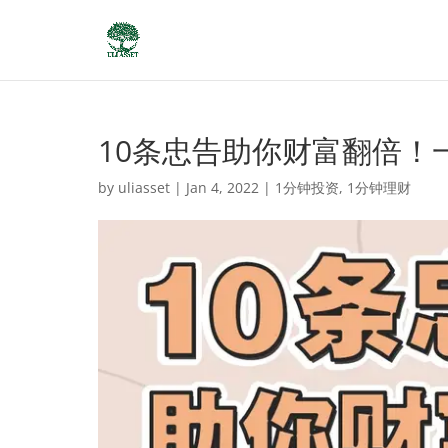
10条忠告助你财富翻倍！
by
uliasset
|
Jan 4, 2022
|
1分钟投资
,
1分钟理财