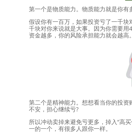
第一个是物质能力。物质能力就是你有
假设你有一百万，如果投资亏了一千块
千块对你来说就是大事。因为你需要用4
资金越多，你的风险承担能力就会越高
第二个是精神能力。想想看当你的投资
不安，担心继续亏?
所以冲动卖掉来避免亏更多，掉入“高买
一的一个，有很多人跟你一样。