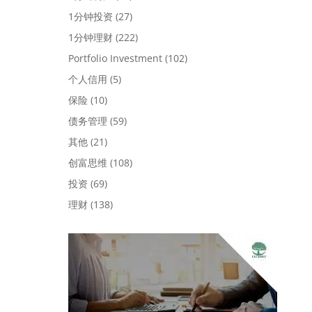
1分钟投资
(27)
1分钟理财
(222)
Portfolio Investment
(102)
个人信用
(5)
保险
(10)
债务管理
(59)
其他
(21)
创富思维
(108)
投资
(69)
理财
(138)