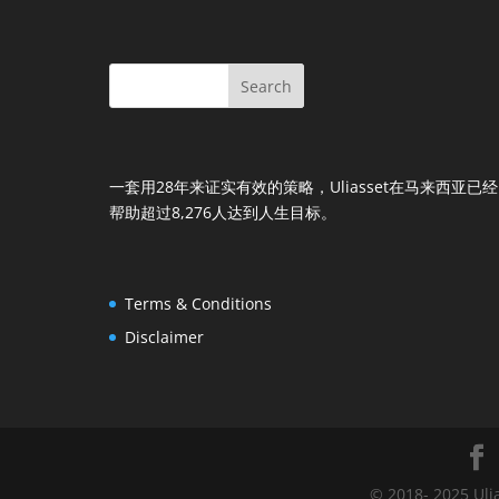
一套用28年来证实有效的策略，Uliasset在马来西亚已经
帮助超过8,276人达到人生目标。
Terms & Conditions
Disclaimer
© 2018- 2025 Uli