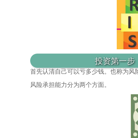
投资第一步
首先认清自己可以亏多少钱。也称为风
风险承担能力分为两个方面。