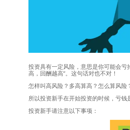
投资具有一定风险，意思是你可能会亏
高，回酬越高”。这句话对也不对！
怎样叫高风险？多高算高？怎么算风险
所以投资新手在开始投资的时候，亏钱
投资新手请注意以下事项：