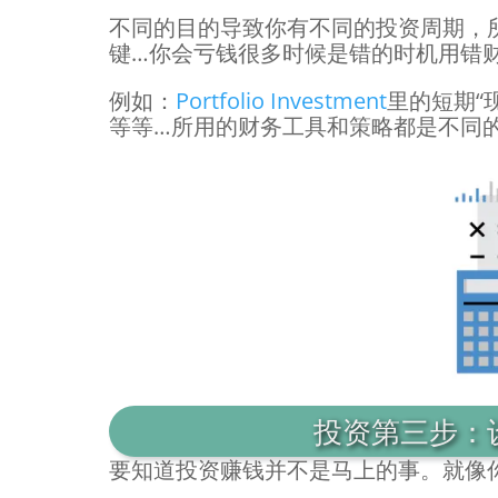
不同的目的导致你有不同的投资周期，
键…你会亏钱很多时候是错的时机用错
例如：
Portfolio Investment
里的短期“
等等…所用的财务工具和策略都是不同
投资第三步：
要知道投资赚钱并不是马上的事。就像