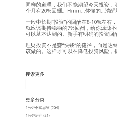
同样的道理，我们不能期望今天投资，
个月有20%回酬。Hmm…你懂的…清
一般中长期“投资”的回酬在8-10%左
就应该期待稳稳的7%回酬，给你源源
可以基本达到的。新手有明确的投资回
理财投资不是赚“快钱”的捷径，而是达
该做的。这样才可以在降低投资风险，
搜索更多
更多分类
1分钟创富思维
(204)
1分钟房产
(21)