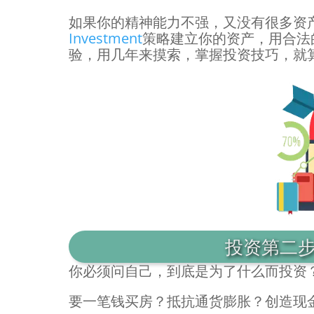
如果你的精神能力不强，又没有很多资
Investment
策略建立你的资产，用合法
验，用几年来摸索，掌握投资技巧，就
投资第二
你必须问自己，到底是为了什么而投资
要一笔钱买房？抵抗通货膨胀？创造现