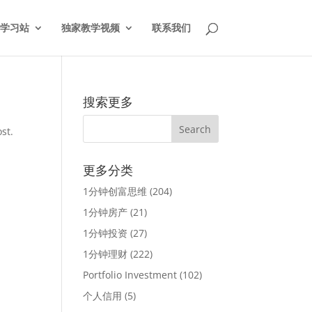
学习站
独家教学视频
联系我们
搜索更多
st.
更多分类
1分钟创富思维
(204)
1分钟房产
(21)
1分钟投资
(27)
1分钟理财
(222)
Portfolio Investment
(102)
个人信用
(5)