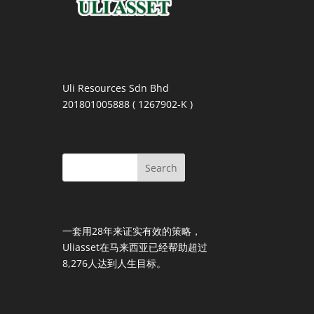
Uli Resources Sdn Bhd
201801005888 ( 1267902-K )
一套用28年来证实有效的策略，
Uliasset在马来西亚已经帮助超过
8,276人达到人生目标。