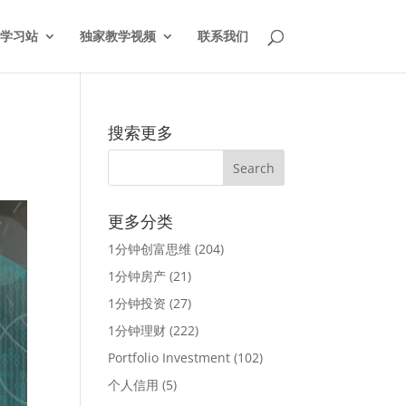
学习站
独家教学视频
联系我们
搜索更多
更多分类
1分钟创富思维
(204)
1分钟房产
(21)
1分钟投资
(27)
1分钟理财
(222)
Portfolio Investment
(102)
个人信用
(5)