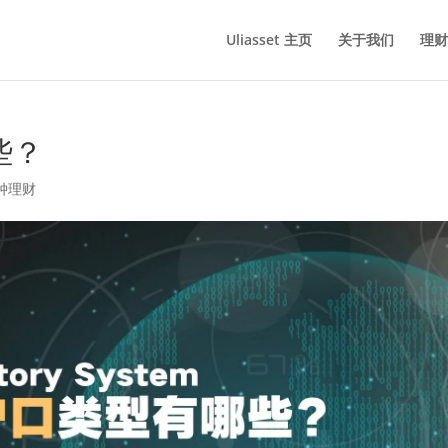
Uliasset 主页
关于我们
理财
些？
钟理财