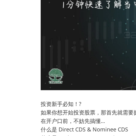
投资新手必知！?
如果你想开始投资股票，那首先就需要
在开户口前，不妨先搞懂…
什么是 Direct CDS & Nominee CDS