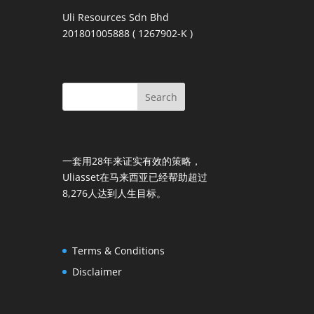
Uli Resources Sdn Bhd
201801005888 ( 1267902-K )
一套用28年来证实有效的策略，
Uliasset在马来西亚已经帮助超过
8,276人达到人生目标。
Terms & Conditions
Disclaimer