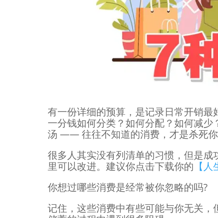
有一份详细的预算，是记录日常开销最
一分钱如何分类？如何分配？如何减少
汤 —— 往往不知道的消费，才是杀死
很多人其实没有列清单的习惯，但是成
里可以改进。建议你点击下载你的
【人
你想过哪些消费是经常被你忽略的吗?
记住，这些消费中有些可能与你无关，