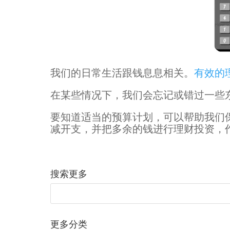
我们的日常生活跟钱息息相关。
有效的
在某些情况下，我们会忘记或错过一些
要知道适当的预算计划，可以帮助我们
减开支，并把多余的钱进行理财投资，
搜索更多
更多分类