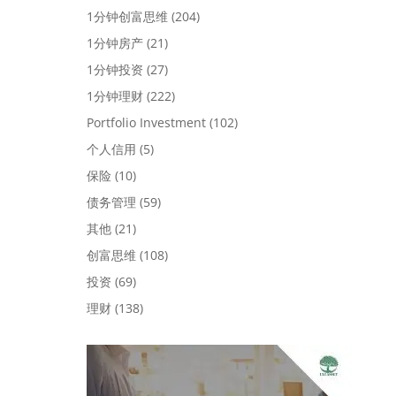
1分钟创富思维
(204)
1分钟房产
(21)
1分钟投资
(27)
1分钟理财
(222)
Portfolio Investment
(102)
个人信用
(5)
保险
(10)
债务管理
(59)
其他
(21)
创富思维
(108)
投资
(69)
理财
(138)