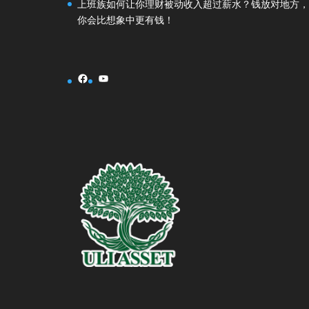
上班族如何让你理财被动收入超过薪水？钱放对地方，
你会比想象中更有钱！
Facebook
YouTube