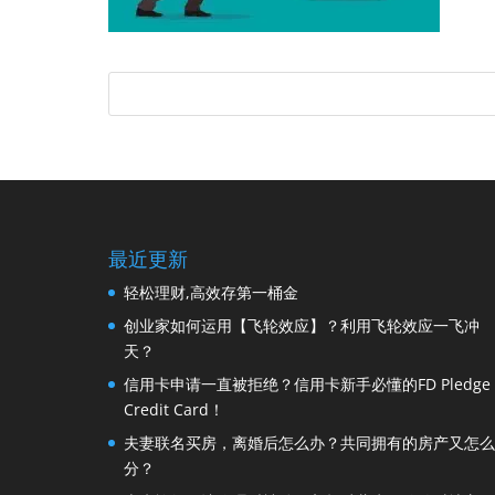
最近更新
轻松理财,高效存第一桶金
创业家如何运用【飞轮效应】？利用飞轮效应一飞冲
天？
信用卡申请一直被拒绝？信用卡新手必懂的FD Pledge
Credit Card！
夫妻联名买房，离婚后怎么办？共同拥有的房产又怎么
分？