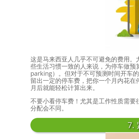
这是马来西亚人几乎不可避免的费用。尤其
些生活习惯一致的人来说，为停车做预算是
parking）。但对于不可预测时间开
留出一定的停车费，把你一个月内花在
月后就能轻松计算出来。
不要小看停车费！尤其是工作性质需要
分配会不同。
7