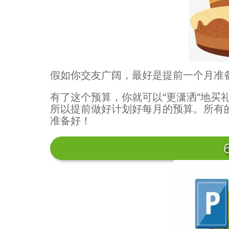
假如你交友广阔，最好是提前一个月准
有了这个预算，你就可以“更潇洒”地买
所以提前做好计划好每月的预算。所有的
准备好！