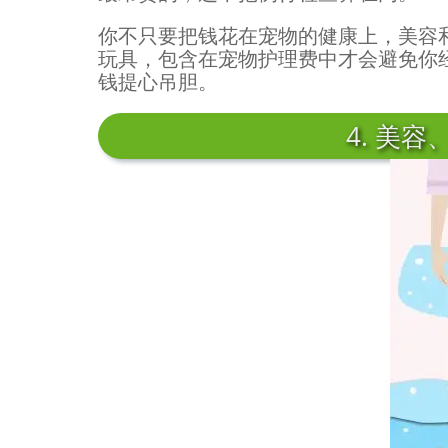
你不只要把钱花在宠物的健康上，美容
玩具，包含在宠物护理费中才会避免你
钱提心吊胆。
4. 美