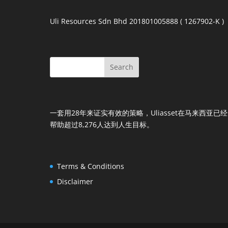
Uli Resources Sdn Bhd 201801005888 ( 1267902-K )
一套用28年来证实有效的策略，Uliasset在马来西亚已经
帮助超过8,276人达到人生目标。
Terms & Conditions
Disclaimer