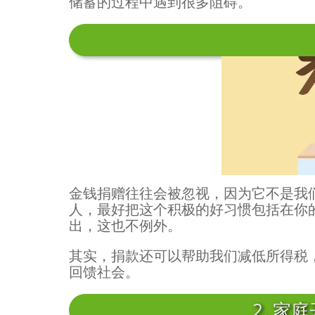
储蓄的过程中遇到很多阻碍。
金钱捐赠往往会被忽视，因为它不是我
人，最好把这个积极的好习惯包括在你
出，这也不例外。
其实，捐款还可以帮助我们减低所得税
回馈社会。
2. 家