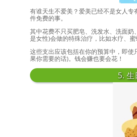
有谁天生不爱美？爱美已经不是女人专
件免费的事。
其中花费不只买肥皂、洗发水、洗面奶
是女性)会做的特殊治疗，比如水疗、
这些支出应该包括在你的预算中，即使
果你需要的话)。钱会赚也要会花！
5. 