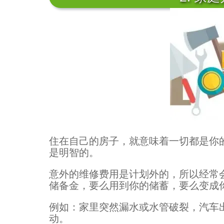
住在自己的房子，就意味着一切都是你
是明智的。
意外的维修费用是计划外的，所以经常
储备金，要么用到你的储蓄，要么变成
例如：家里突然漏水或水管破裂，汽车
动。