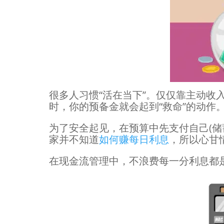
很多人习惯“活在当下”。仅仅靠主动收
时，你的预备金就会起到“救命”的动作
为了安全起见，在预算中先支付自己(储
家并不知道
如何赚每日利息
，所以心甘
在现金流管理中，不浪费每一分利息都