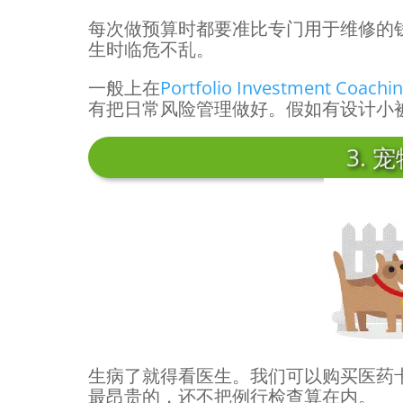
每次做预算时都要准比专门用于维修的
生时临危不乱。
一般上在
Portfolio Investment Coachi
有把日常风险管理做好。假如有设计小
3. 
生病了就得看医生。我们可以购买医药
最昂贵的，还不把例行检查算在内。