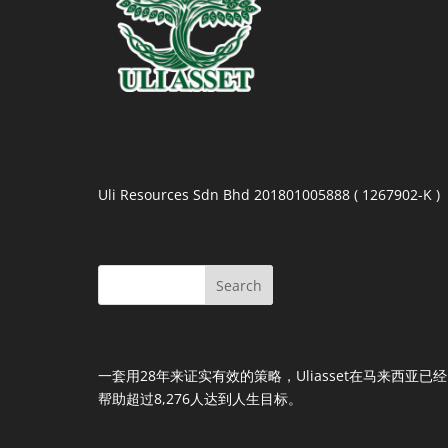
Uli Resources Sdn Bhd 201801005888 ( 1267902-K )
一套用28年来证实有效的策略，Uliasset在马来西亚已经
帮助超过8,276人达到人生目标。