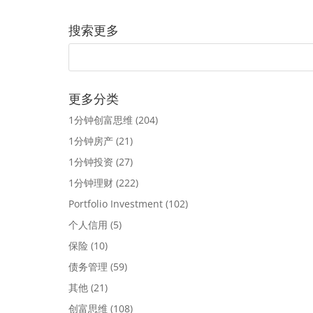
搜索更多
更多分类
1分钟创富思维
(204)
1分钟房产
(21)
1分钟投资
(27)
1分钟理财
(222)
Portfolio Investment
(102)
个人信用
(5)
保险
(10)
债务管理
(59)
其他
(21)
创富思维
(108)