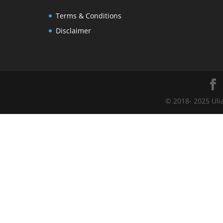
Terms & Conditions
Disclaimer
© 2018- 2025 Uli