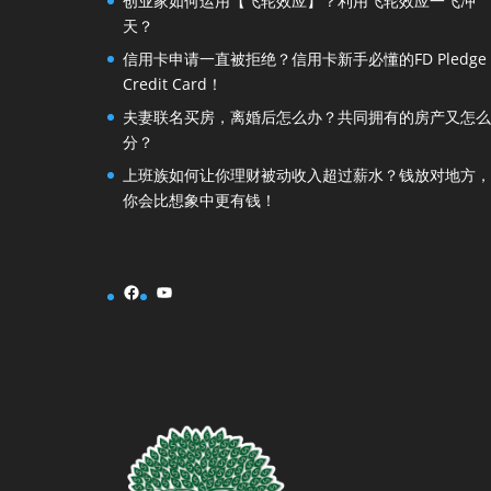
创业家如何运用【飞轮效应】？利用飞轮效应一飞冲
天？
信用卡申请一直被拒绝？信用卡新手必懂的FD Pledge
Credit Card！
夫妻联名买房，离婚后怎么办？共同拥有的房产又怎么
分？
上班族如何让你理财被动收入超过薪水？钱放对地方，
你会比想象中更有钱！
Facebook
YouTube