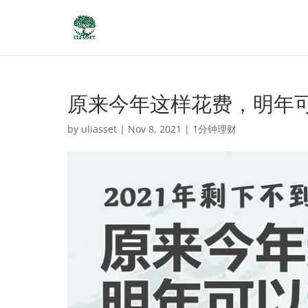
原来今年这样花费，明年
by
uliasset
|
Nov 8, 2021
|
1分钟理财