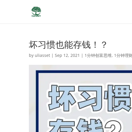
坏习惯也能存钱！？
by
uliasset
|
Sep 12, 2021
|
1分钟创富思维
,
1分钟理