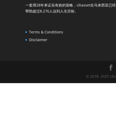
一套用28年来证实有效的策略，Uliasset在马来西亚已经
帮助超过8,276人达到人生目标。
Terms & Conditions
Disclaimer
© 2018- 2025 Uli