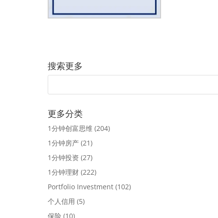
搜索更多
更多分类
1分钟创富思维
(204)
1分钟房产
(21)
1分钟投资
(27)
1分钟理财
(222)
Portfolio Investment
(102)
个人信用
(5)
保险
(10)