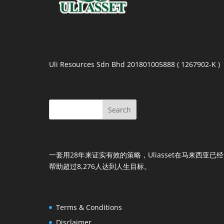
Uli Resources Sdn Bhd 201801005888 ( 1267902-K )
一套用28年来证实有效的策略，Uliasset在马来西亚已经
帮助超过8,276人达到人生目标。
Terms & Conditions
Disclaimer