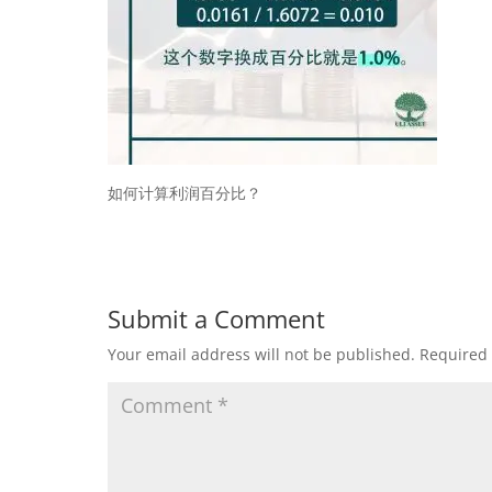
如何计算利润百分比？
Submit a Comment
Your email address will not be published.
Required 