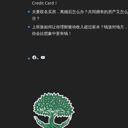
Credit Card！
夫妻联名买房，离婚后怎么办？共同拥有的房产又怎么
分？
上班族如何让你理财被动收入超过薪水？钱放对地方，
你会比想象中更有钱！
Facebook
YouTube