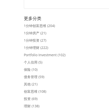
更多分类
1分钟创富思维
(204)
1分钟房产
(21)
1分钟投资
(27)
1分钟理财
(222)
Portfolio Investment
(102)
个人信用
(5)
保险
(10)
债务管理
(59)
其他
(21)
创富思维
(108)
投资
(69)
理财
(138)