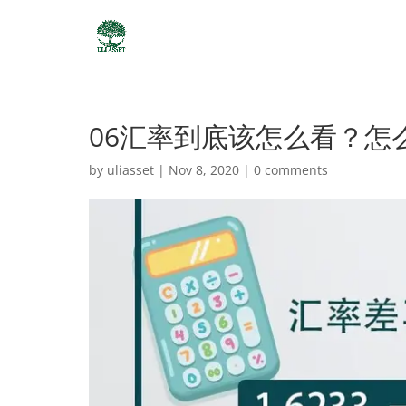
06汇率到底该怎么看？怎
by
uliasset
|
Nov 8, 2020
|
0 comments