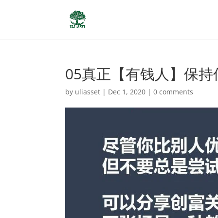
05真正【有钱人】保持
by
uliasset
|
Dec 1, 2020
|
0 comments