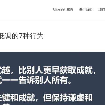
Uliasset 主页
关于我们
理财
低调的7种行为