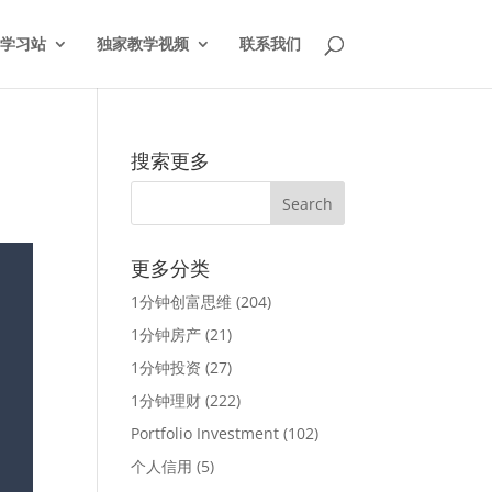
学习站
独家教学视频
联系我们
搜索更多
更多分类
1分钟创富思维
(204)
1分钟房产
(21)
1分钟投资
(27)
1分钟理财
(222)
Portfolio Investment
(102)
个人信用
(5)