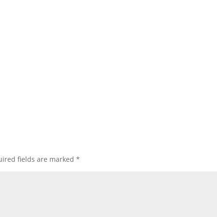
ired fields are marked
*