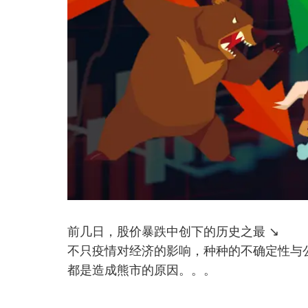
前几日，股价暴跌中创下的历史之最 ↘️
不只疫情对经济的影响，种种的不确定性与公
都是造成熊市的原因。。。