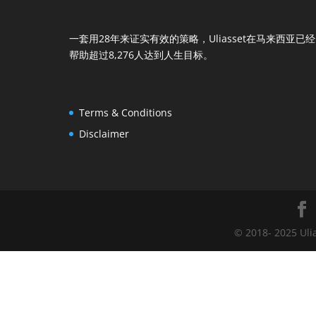
一套用28年来证实有效的策略，Uliasset在马来西亚已经
帮助超过8,276人达到人生目标。
Terms & Conditions
Disclaimer
© 2018- 2025 Uli