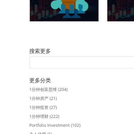
搜索更多
更多分类
1分钟创富思维
(204)
1分钟房产
(21)
1分钟投资
(27)
1分钟理财
(222)
Portfolio Investment
(102)