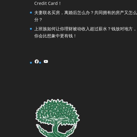
Credit Card！
夫妻联名买房，离婚后怎么办？共同拥有的房产又怎么
分？
上班族如何让你理财被动收入超过薪水？钱放对地方，
你会比想象中更有钱！
Facebook
YouTube