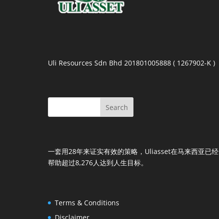
Uli Resources Sdn Bhd 201801005888 ( 1267902-K )
一套用28年来证实有效的策略，Uliasset在马来西亚已经
帮助超过8,276人达到人生目标。
Terms & Conditions
Disclaimer