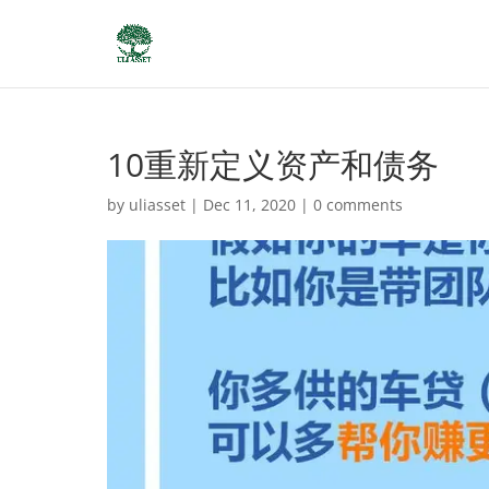
10重新定义资产和债务
by
uliasset
|
Dec 11, 2020
|
0 comments