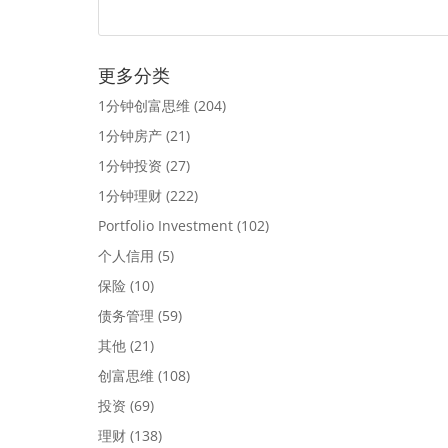
更多分类
1分钟创富思维
(204)
1分钟房产
(21)
1分钟投资
(27)
1分钟理财
(222)
Portfolio Investment
(102)
个人信用
(5)
保险
(10)
债务管理
(59)
其他
(21)
创富思维
(108)
投资
(69)
理财
(138)