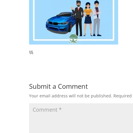
钱
Submit a Comment
Your email address will not be published.
Required 