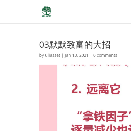
03默默致富的大招
by
uliasset
|
Jan 13, 2021
|
0 comments