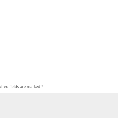
ired fields are marked
*