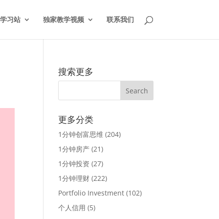
学习站
独家教学视频
联系我们
搜索更多
更多分类
1分钟创富思维
(204)
1分钟房产
(21)
1分钟投资
(27)
1分钟理财
(222)
Portfolio Investment
(102)
个人信用
(5)