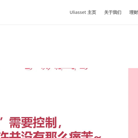
Uliasset 主页
关于我们
理财