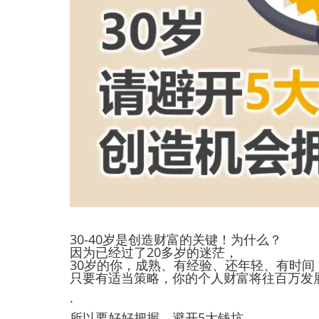
30-40岁是创造财富的关键！为什么？
因为已经过了20多岁的迷茫，
30岁的你，成熟、有经验、还年轻、有时间
只要有适当策略，你的个人财富将往百万发
.
所以要好好把握，避开5大钱坑，