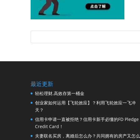
最近更新
轻松理财,高效存第一桶金
创业家如何运用【飞轮效应】？利用飞轮效应一飞冲
天？
信用卡申请一直被拒绝？信用卡新手必懂的FD Pledge
Credit Card！
夫妻联名买房，离婚后怎么办？共同拥有的房产又怎么