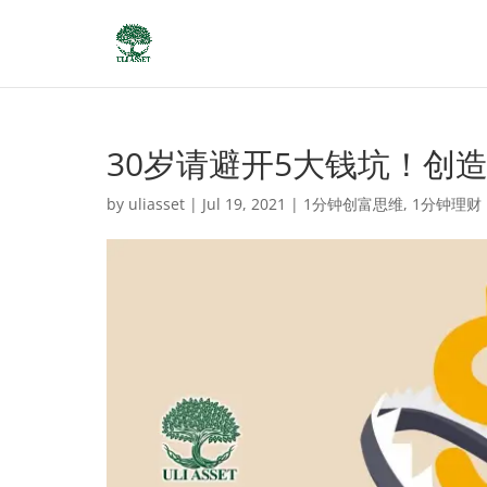
30岁请避开5大钱坑！创
by
uliasset
|
Jul 19, 2021
|
1分钟创富思维
,
1分钟理财