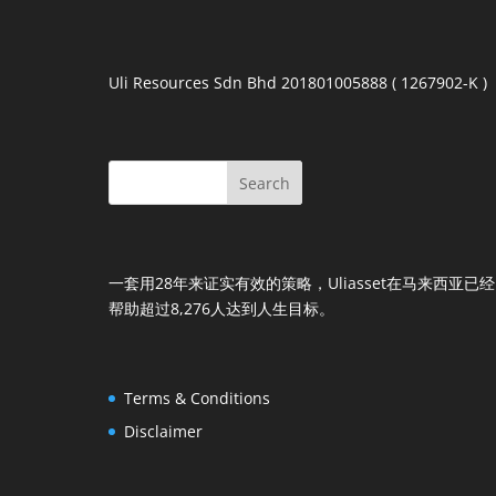
Uli Resources Sdn Bhd 201801005888 ( 1267902-K )
一套用28年来证实有效的策略，Uliasset在马来西亚已经
帮助超过8,276人达到人生目标。
Terms & Conditions
Disclaimer