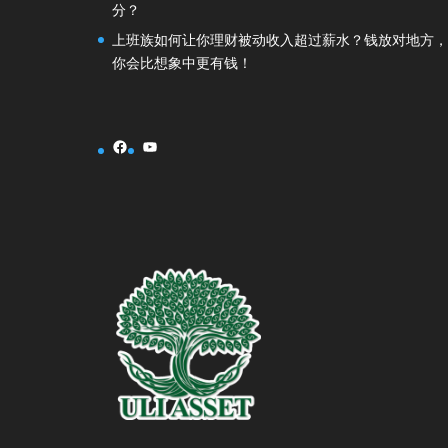
分？
上班族如何让你理财被动收入超过薪水？钱放对地方，
你会比想象中更有钱！
Facebook
YouTube