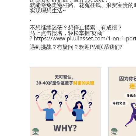
就能避免走冤枉路、花冤枉钱、浪费宝贵的
实现理想生活~
.
不想继续迷茫？想停止摸索，有成绩？
马上点击报名，轻松掌握“财商”
?
https://www.pi.uliasset.com/1-on-1-por
遇到挑战？有疑问？欢迎PM联系我们?