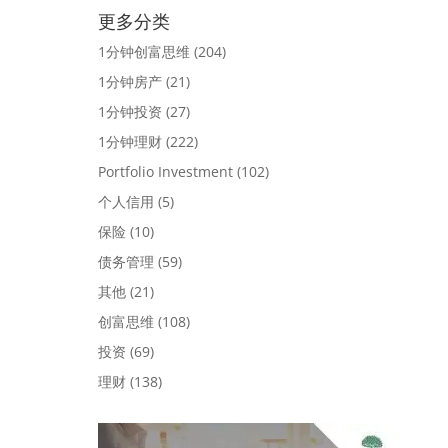
更多分类
1分钟创富思维
(204)
1分钟房产
(21)
1分钟投资
(27)
1分钟理财
(222)
Portfolio Investment
(102)
个人信用
(5)
保险
(10)
债务管理
(59)
其他
(21)
创富思维
(108)
投资
(69)
理财
(138)