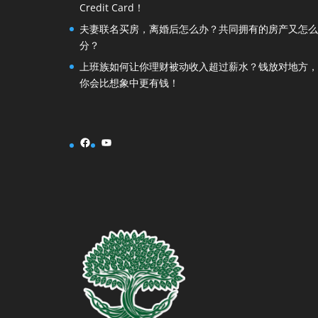
Credit Card！
夫妻联名买房，离婚后怎么办？共同拥有的房产又怎么
分？
上班族如何让你理财被动收入超过薪水？钱放对地方，
你会比想象中更有钱！
Facebook
YouTube