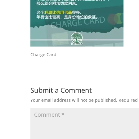
Charge Card
Submit a Comment
Your email address will not be published.
Required 