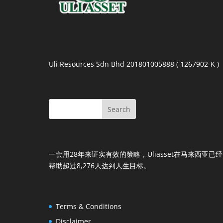
Uli Resources Sdn Bhd 201801005888 ( 1267902-K )
一套用28年来证实有效的策略，Uliasset在马来西亚已经
帮助超过8,276人达到人生目标。
Terms & Conditions
Disclaimer