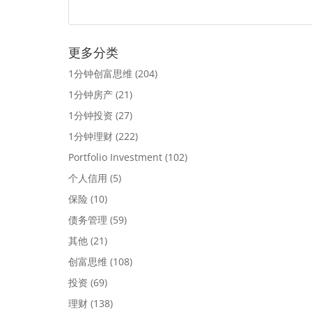
更多分类
1分钟创富思维
(204)
1分钟房产
(21)
1分钟投资
(27)
1分钟理财
(222)
Portfolio Investment
(102)
个人信用
(5)
保险
(10)
债务管理
(59)
其他
(21)
创富思维
(108)
投资
(69)
理财
(138)